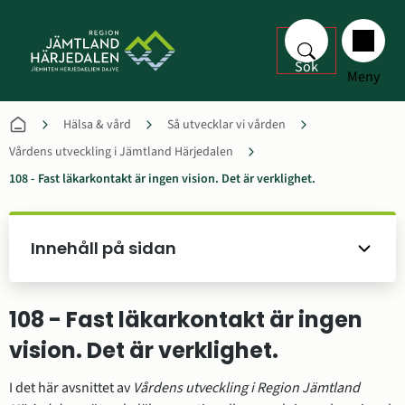
Sök
Meny
Hälsa & vård
Så utvecklar vi vården
Vårdens utveckling i Jämtland Härjedalen
108 - Fast läkarkontakt är ingen vision. Det är verklighet.
Innehåll på sidan
108 - Fast läkarkontakt är ingen 
vision. Det är verklighet.
I det här avsnittet av 
Vårdens utveckling i Region Jämtland 