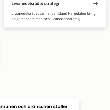
Livsmedelsråd & strategi
Livsmedelsrådet samlar Jämtland Härjedalen kring
en gemensam mat- och livsmedelsstrategi.
ommunen och branschen ställer