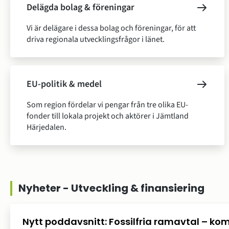
Delägda bolag & föreningar
Vi är delägare i dessa bolag och föreningar, för att
driva regionala utvecklingsfrågor i länet.
EU-politik & medel
Som region fördelar vi pengar från tre olika EU-
fonder till lokala projekt och aktörer i Jämtland
Härjedalen.
Nyheter - Utveckling & finansiering
Nytt poddavsnitt: Fossilfria ramavtal – k