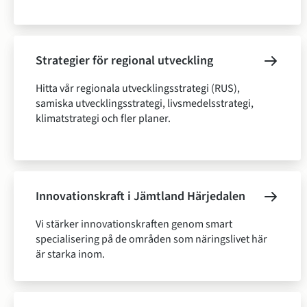
Strategier för regional utveckling
Hitta vår regionala utvecklingsstrategi (RUS),
samiska utvecklingsstrategi, livsmedelsstrategi,
klimatstrategi och fler planer.
Innovationskraft i Jämtland Härjedalen
Vi stärker innovationskraften genom smart
specialisering på de områden som näringslivet här
är starka inom.