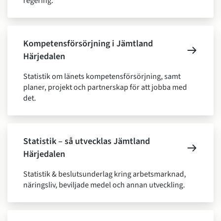
regering.
Kompetensförsörjning i Jämtland
Härjedalen
Statistik om länets kompetensförsörjning, samt
planer, projekt och partnerskap för att jobba med
det.
Statistik – så utvecklas Jämtland
Härjedalen
Statistik & beslutsunderlag kring arbetsmarknad,
näringsliv, beviljade medel och annan utveckling.