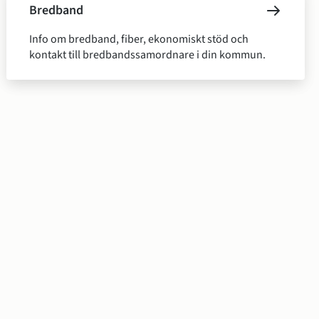
Bredband
Info om bredband, fiber, ekonomiskt stöd och
kontakt till bredbandssamordnare i din kommun.