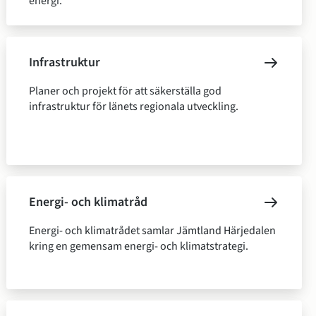
energi.
Infrastruktur
Planer och projekt för att säkerställa god
infrastruktur för länets regionala utveckling.
Energi- och klimatråd
Energi- och klimatrådet samlar Jämtland Härjedalen
kring en gemensam energi- och klimatstrategi.