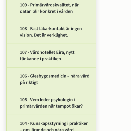
109 - Primärvårdskvalitet, när
datan blir konkret i vården
108 - Fast läkarkontakt är ingen
vision. Det är verklighet.
107 - Vårdhotellet Eira, nytt
tänkande i praktiken
106 - Glesbygdsmedicin – nära vård
på riktigt
105 - Vem leder psykologin i
primärvården när tempot ökar?
104 - Kunskapsstyrning i praktiken
– om lärande och nära vård