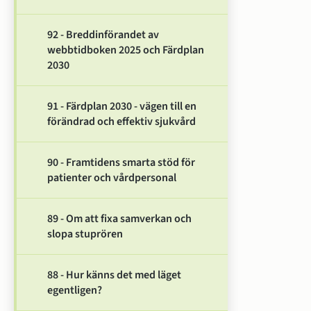
92 - Breddinförandet av
webbtidboken 2025 och Färdplan
2030
91 - Färdplan 2030 - vägen till en
förändrad och effektiv sjukvård
90 - Framtidens smarta stöd för
patienter och vårdpersonal
89 - Om att fixa samverkan och
slopa stuprören
88 - Hur känns det med läget
egentligen?