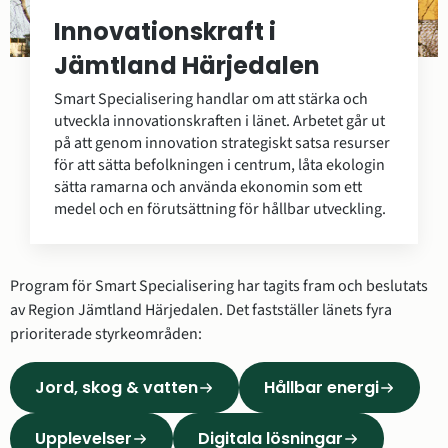
Innovationskraft i
Jämtland Härjedalen
Smart Specialisering handlar om att stärka och
utveckla innovationskraften i länet. Arbetet går ut
på att genom innovation strategiskt satsa resurser
för att sätta befolkningen i centrum, låta ekologin
sätta ramarna och använda ekonomin som ett
medel och en förutsättning för hållbar utveckling.
Program för Smart Specialisering har tagits fram och beslutats 
av Region Jämtland Härjedalen. Det fastställer länets fyra 
prioriterade styrkeområden:
Jord, skog & vatten
Hållbar energi
Upplevelser
Digitala lösningar