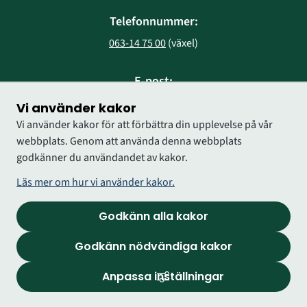
Telefonnummer:
063-14 75 00
 (växel)
E-post:
region@regionjh.se
Vi använder kakor
Vi använder kakor för att förbättra din upplevelse på vår
webbplats. Genom att använda denna webbplats
godkänner du användandet av kakor.
Läs mer om hur vi använder kakor.
Godkänn alla kakor
Godkänn nödvändiga kakor
Anpassa inställningar
Logga in