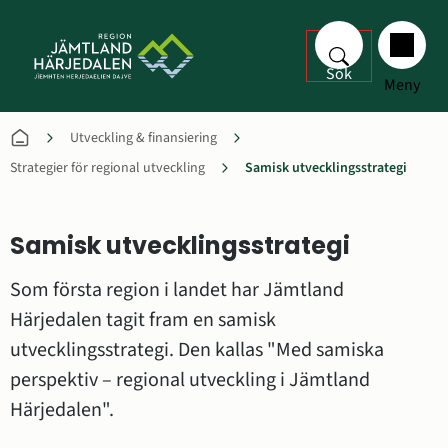
Sök
Meny
Utveckling & finansiering
Strategier för regional utveckling
Samisk utvecklingsstrategi
Samisk utvecklingsstrategi
Som första region i landet har Jämtland 
Härjedalen tagit fram en samisk 
utvecklingsstrategi. Den kallas "Med samiska 
perspektiv – regional utveckling i Jämtland 
Härjedalen".