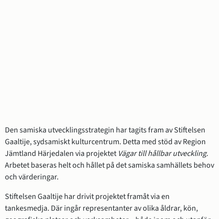
Den samiska utvecklingsstrategin har tagits fram av Stiftelsen 
Gaaltije, sydsamiskt kulturcentrum. Detta med stöd av Region 
Jämtland Härjedalen via projektet 
Vägar till hållbar utveckling. 
Arbetet baseras helt och hållet på det samiska samhällets behov 
och värderingar.
Stiftelsen Gaaltije har drivit projektet framåt via en 
tankesmedja. Där ingår representanter av olika åldrar, kön, 