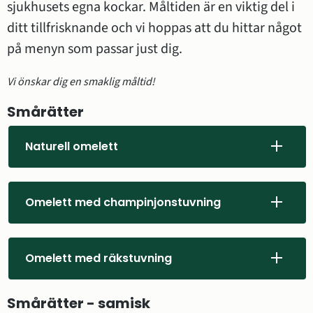
sjukhusets egna kockar. Måltiden är en viktig del i 
ditt tillfrisknande och vi hoppas att du hittar något 
på menyn som passar just dig.
Vi önskar dig en smaklig måltid!
Smårätter
Naturell omelett
Omelett med champinjonstuvning
Omelett med räkstuvning
Smårätter - samisk