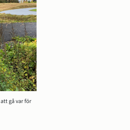
tt gå var för 