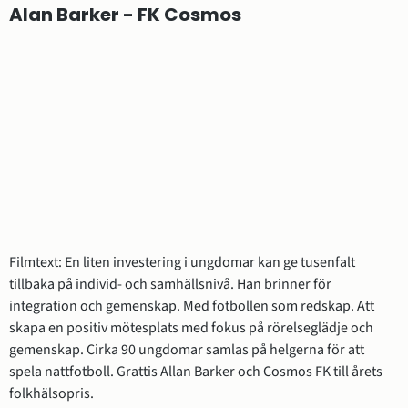
Alan Barker - FK Cosmos
Filmtext: En liten investering i ungdomar kan ge tusenfalt 
tillbaka på individ- och samhällsnivå. Han brinner för 
integration och gemenskap. Med fotbollen som redskap. Att 
skapa en positiv mötesplats med fokus på rörelseglädje och 
gemenskap. Cirka 90 ungdomar samlas på helgerna för att 
spela nattfotboll. Grattis Allan Barker och Cosmos FK till årets 
folkhälsopris.