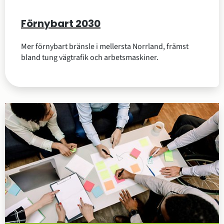
Förnybart 2030
Mer förnybart bränsle i mellersta Norrland, främst
bland tung vägtrafik och arbetsmaskiner.