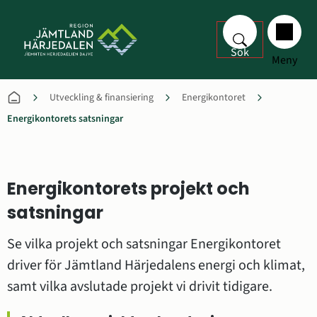
Sök
Meny
Utveckling & finansiering
Energikontoret
Energikontorets satsningar
Energikontorets projekt och 
satsningar
Se vilka projekt och satsningar Energikontoret 
driver för Jämtland Härjedalens energi och klimat, 
samt vilka avslutade projekt vi drivit tidigare.