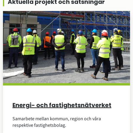
Aktuella projekt och satsningar
Energi- och fastighetsnätverket
Samarbete mellan kommun, region och våra
respektive fastighetsbolag.