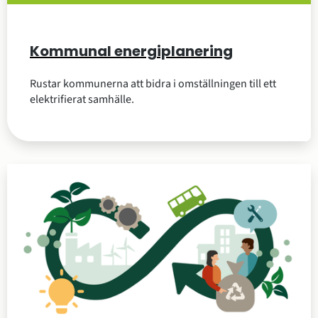
Kommunal energiplanering
Rustar kommunerna att bidra i omställningen till ett
elektrifierat samhälle.