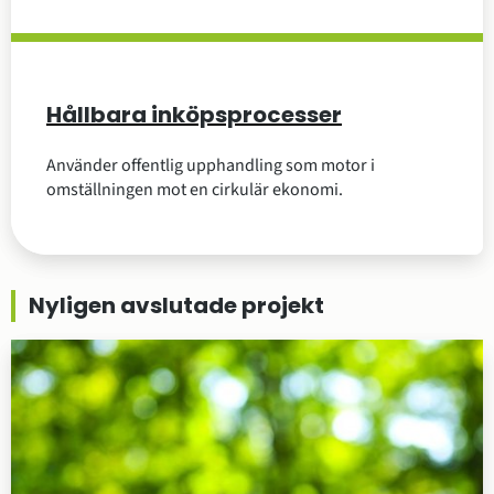
Hållbara inköpsprocesser
Använder offentlig upphandling som motor i
omställningen mot en cirkulär ekonomi.
Nyligen avslutade projekt