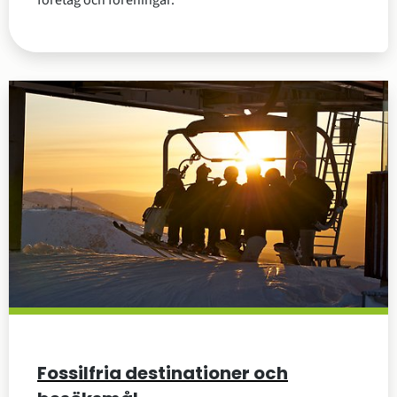
Fossilfria destinationer och