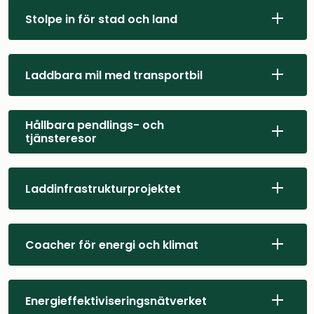
Stolpe in för stad och land
Laddbara mil med transportbil
Hållbara pendlings- och
tjänsteresor
Laddinfrastrukturprojektet
Coacher för energi och klimat
Energieffektiviseringsnätverket