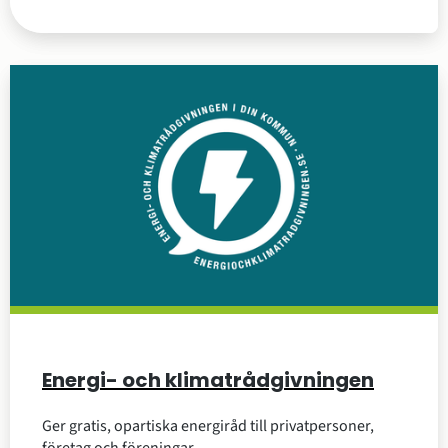
Energi- och klimatrådgivningen
Ger gratis, opartiska energiråd till privatpersoner,
företag och föreningar.