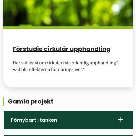
Förstudie cirkulär upphandling
Hur ställer vi om cirkulärt via offentlig upphandling?
Vad blir effekterna för näringslivet?
Gamla projekt
Förnybart i tanken