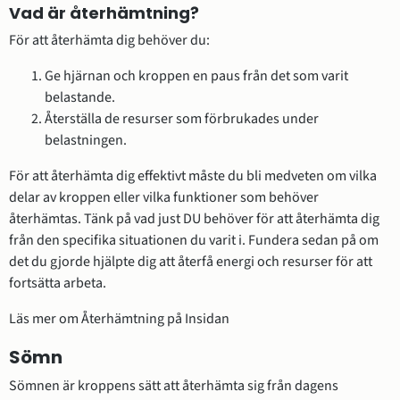
Vad är återhämtning?
För att återhämta dig behöver du:
Ge hjärnan och kroppen en paus från det som varit 
belastande.
Återställa de resurser som förbrukades under 
belastningen.
För att återhämta dig effektivt måste du bli medveten om vilka 
delar av kroppen eller vilka funktioner som behöver 
återhämtas. Tänk på vad just DU behöver för att återhämta dig 
från den specifika situationen du varit i. Fundera sedan på om 
det du gjorde hjälpte dig att återfå energi och resurser för att 
fortsätta arbeta.
Läs mer om Återhämtning på Insidan
Sömn
Sömnen är kroppens sätt att återhämta sig från dagens 