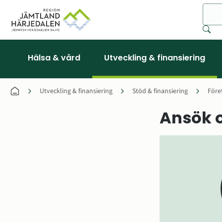
Sök
Hälsa & vård
Utveckling & finansiering
Utveckling & finansiering
Stöd & finansiering
Före
Ansök 