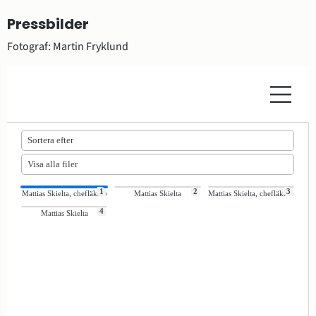
Pressbilder
Fotograf: Martin Fryklund