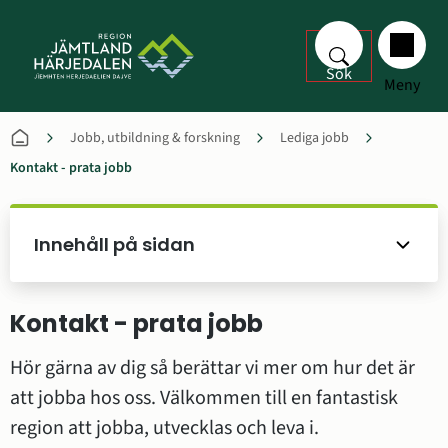
Sök
Meny
Jobb, utbildning & forskning
Lediga jobb
Kontakt - prata jobb
Innehåll på sidan
Kontakt - prata jobb
Hör gärna av dig så berättar vi mer om hur det är 
att jobba hos oss. Välkommen till en fantastisk 
region att jobba, utvecklas och leva i.