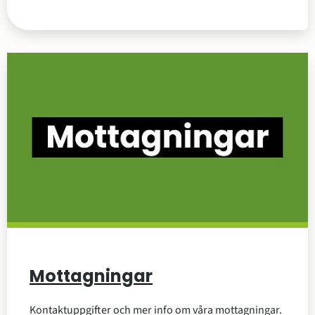
Mottagningar
Kontaktuppgifter och mer info om våra mottagningar.