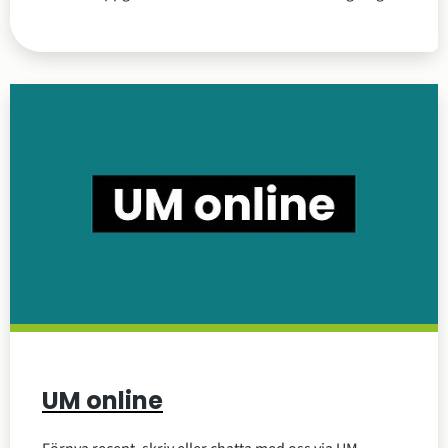
UM online