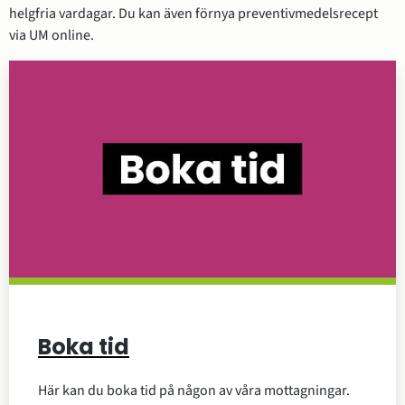
helgfria vardagar. Du kan även förnya preventivmedelsrecept 
via UM online.
Boka tid
Här kan du boka tid på någon av våra mottagningar.