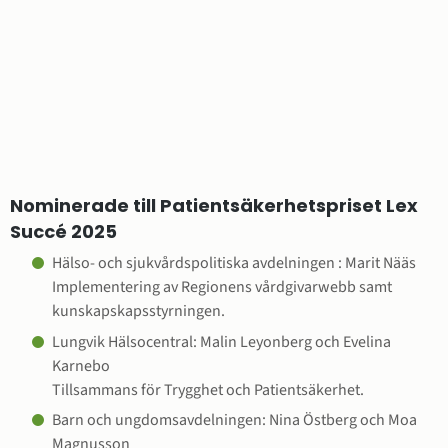
Nominerade till Patientsäkerhetspriset Lex 
Succé 2025
Hälso- och sjukvårdspolitiska avdelningen : Marit Nääs
Implementering av Regionens vårdgivarwebb samt 
kunskapskapsstyrningen.
Lungvik Hälsocentral: Malin Leyonberg och Evelina 
Karnebo
Tillsammans för Trygghet och Patientsäkerhet.
Barn och ungdomsavdelningen: Nina Östberg och Moa 
Magnusson