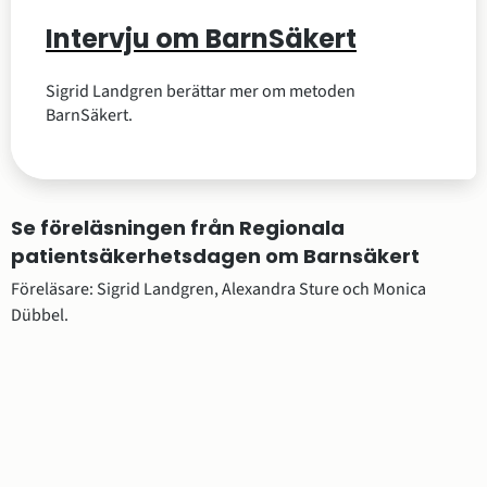
Intervju om BarnSäkert
Sigrid Landgren berättar mer om metoden
BarnSäkert.
Se föreläsningen från Regionala 
patientsäkerhetsdagen om Barnsäkert
Föreläsare: Sigrid Landgren, Alexandra Sture och Monica 
Dübbel.