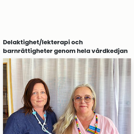
Delaktighet/lekterapi och 
barnrättigheter genom hela vårdkedjan