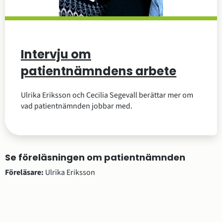
Intervju om
patientnämndens arbete
Ulrika Eriksson och Cecilia Segevall berättar mer om
vad patientnämnden jobbar med.
Se föreläsningen om patientnämnden
Föreläsare: 
Ulrika Eriksson