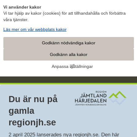
Vi använder kakor
Vi tar hjälp av kakor (cookies) för att tillhandahålla och förbättra
våra tjänster.
Läs mer om vår webbplats kakor
Godkänn nödvändiga kakor
Godkänn alla kakor
Anpassa inställningar
Du är nu på 
gamla 
regionjh.se
2 april 2025 lanserades nya regionjh.se. Den här 