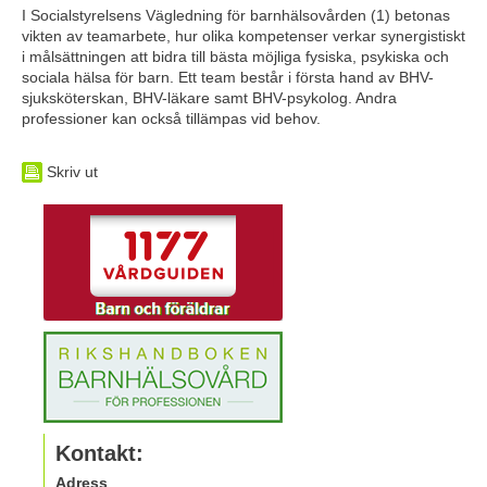
I Socialstyrelsens Vägledning för barnhälsovården (1) betonas 
vikten av teamarbete, hur olika kompetenser verkar synergistiskt 
i målsättningen att bidra till bästa möjliga fysiska, psykiska och 
sociala hälsa för barn. Ett team består i första hand av BHV-
sjuksköterskan, BHV-läkare samt BHV-psykolog. Andra 
professioner kan också tillämpas vid behov.
Skriv ut
Kontakt:
Adress