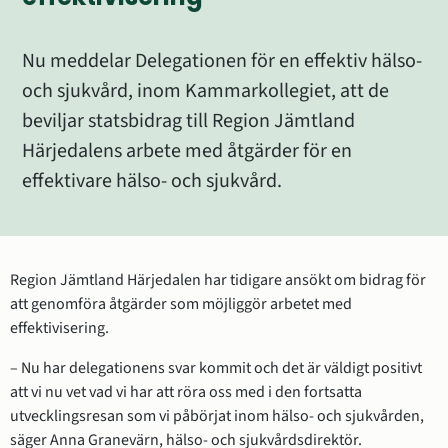
Nu meddelar Delegationen för en effektiv hälso- 
och sjukvård, inom Kammarkollegiet, att de 
beviljar statsbidrag till Region Jämtland 
Härjedalens arbete med åtgärder för en 
effektivare hälso- och sjukvård.
Region Jämtland Härjedalen har tidigare ansökt om bidrag för 
att genomföra åtgärder som möjliggör arbetet med 
effektivisering.
– Nu har delegationens svar kommit och det är väldigt positivt 
att vi nu vet vad vi har att röra oss med i den fortsatta 
utvecklingsresan som vi påbörjat inom hälso- och sjukvården, 
säger Anna Granevärn, hälso- och sjukvårdsdirektör.