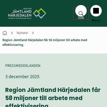
Sök
Meny
Nyheter
Region Jämtland Härjedalen får 58 miljoner till arbete med
effektivisering
PRESSMEDDELANDEN
3 december 2025
Region Jämtland Härjedalen får 
58 miljoner till arbete med 
effektivisering