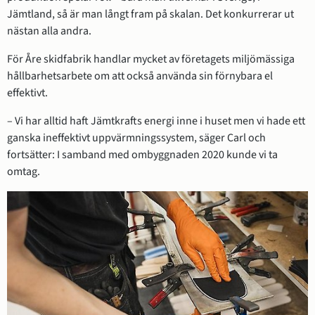
Jämtland, så är man långt fram på skalan. Det konkurrerar ut 
nästan alla andra.
För Åre skidfabrik handlar mycket av företagets miljömässiga 
hållbarhetsarbete om att också använda sin förnybara el 
effektivt.
– Vi har alltid haft Jämtkrafts energi inne i huset men vi hade ett 
ganska ineffektivt uppvärmningssystem, säger Carl och 
fortsätter: I samband med ombyggnaden 2020 kunde vi ta 
omtag.