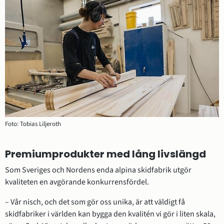
Foto: Tobias Liljeroth
Premiumprodukter med lång livslängd
Som Sveriges och Nordens enda alpina skidfabrik utgör 
kvaliteten en avgörande konkurrensfördel.
– Vår nisch, och det som gör oss unika, är att väldigt få 
skidfabriker i världen kan bygga den kvalitén vi gör i liten skala, 