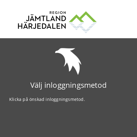
Välj inloggningsmetod
Klicka på önskad inloggningsmetod.