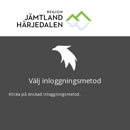
Välj inloggningsmetod
Klicka på önskad inloggningsmetod.