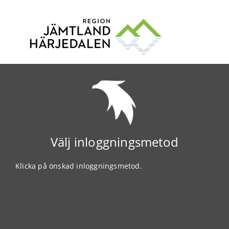
Välj inloggningsmetod
Klicka på önskad inloggningsmetod.