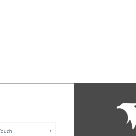
Touch