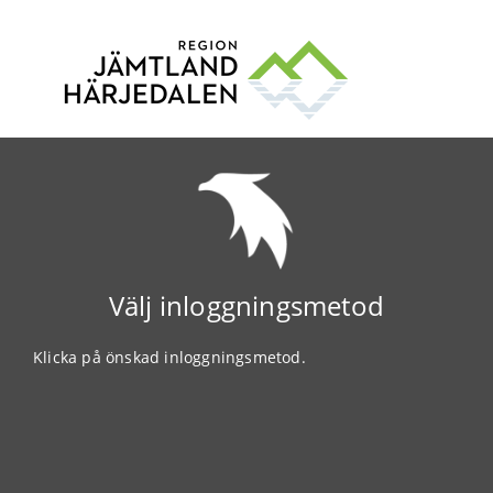
Välj inloggningsmetod
Klicka på önskad inloggningsmetod.