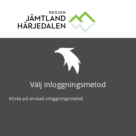
Välj inloggningsmetod
Klicka på önskad inloggningsmetod.