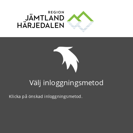
Välj inloggningsmetod
Klicka på önskad inloggningsmetod.