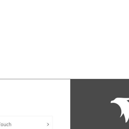
Touch