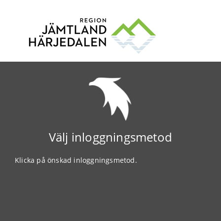
Välj inloggningsmetod
Klicka på önskad inloggningsmetod.