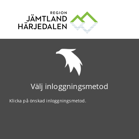
Välj inloggningsmetod
Klicka på önskad inloggningsmetod.