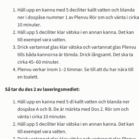
Häll upp en kanna med 5 deciliter kallt vatten och blanda 
ner i dospåse nummer 1 av Plenvu Rör om och vänta i cirka 
10 minuter.
Häll upp 5 deciliter klar vätska i en annan kanna. Det kan 
till exempel vara vatten.
Drick vartannat glas klar vätska och vartannat glas Plenvu 
tills båda kannorna är tömda. Drick långsamt. Det ska ta 
cirka 45–60 minuter.
Plenvu verkar inom 1–2 timmar. Se till att du har nära till 
en toalett.
Så tar du dos 2 av laxeringsmedlet:
Häll upp en kanna med 5 dl kallt vatten och blanda ner 
dospåse A och B. De är märkta med Dos 2. Rör om och 
vänta i cirka 10 minuter.
Häll upp 5 deciliter klar vätska i en annan kanna. Det kan 
till exempel vara vatten.