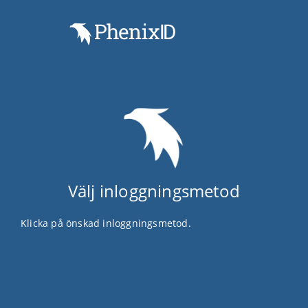
Välj inloggningsmetod
Klicka på önskad inloggningsmetod.